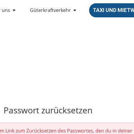
 uns
Güterkraftverkehr
TAXI UND MIE
Passwort zurücksetzen
dem Link zum Zurücksetzen des Passwortes, den du in deiner 