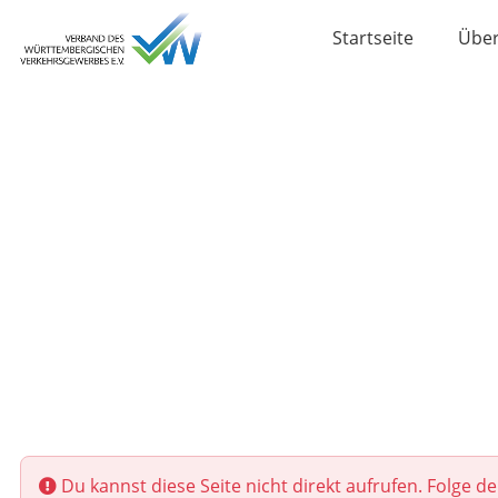
Startseite
Über
Du kannst diese Seite nicht direkt aufrufen. Folge 