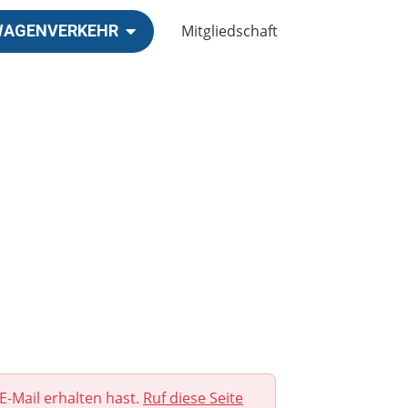
Mitgliedschaft
TWAGENVERKEHR
E-Mail erhalten hast.
Ruf diese Seite