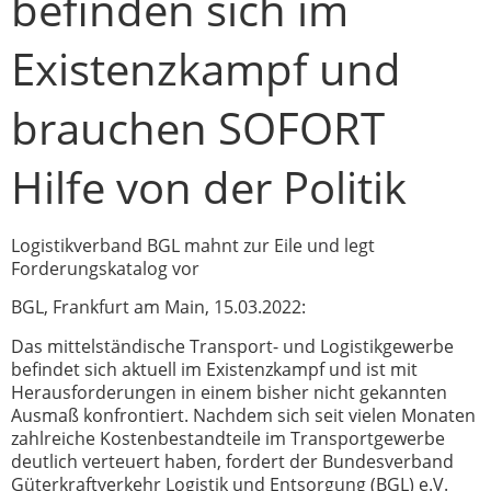
befinden sich im
Existenzkampf und
brauchen SOFORT
Hilfe von der Politik
Logistikverband BGL mahnt zur Eile und legt
Forderungskatalog vor
BGL, Frankfurt am Main, 15.03.2022:
Das mittelständische Transport- und Logistikgewerbe
befindet sich aktuell im Existenzkampf und ist mit
Herausforderungen in einem bisher nicht gekannten
Ausmaß konfrontiert. Nachdem sich seit vielen Monaten
zahlreiche Kostenbestandteile im Transportgewerbe
deutlich verteuert haben, fordert der Bundesverband
Güterkraftverkehr Logistik und Entsorgung (BGL) e.V.