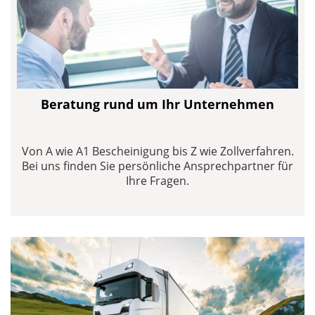
Beratung rund um Ihr Unternehmen
Von A wie A1 Bescheinigung bis Z wie Zollverfahren.
Bei uns finden Sie persönliche Ansprechpartner für
Ihre Fragen.