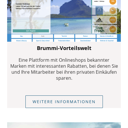
Brummi-Vorteilswelt
Eine Plattform mit Onlineshops bekannter
Marken mit interessanten Rabatten, bei denen Sie
und Ihre Mitarbeiter bei ihren privaten Einkäufen
sparen.
WEITERE INFORMATIONEN