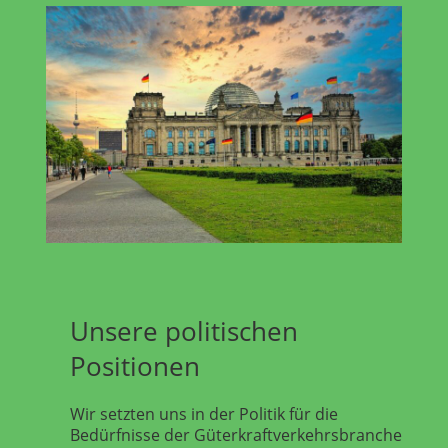
Unsere politischen
Positionen
Wir setzten uns in der Politik für die
Bedürfnisse der Güterkraftverkehrsbranche