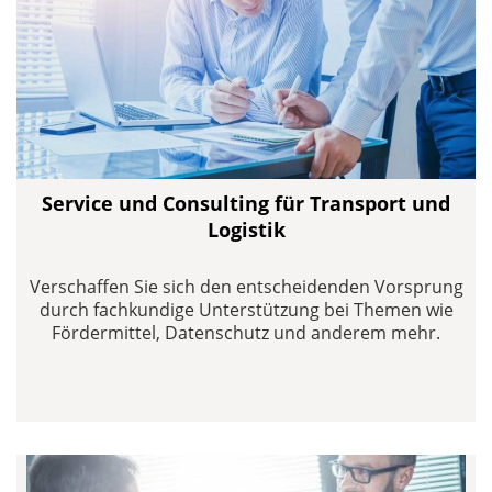
Service und Consulting für Transport und
Logistik
Verschaffen Sie sich den entscheidenden Vorsprung
durch fachkundige Unterstützung bei Themen wie
Fördermittel, Datenschutz und anderem mehr.