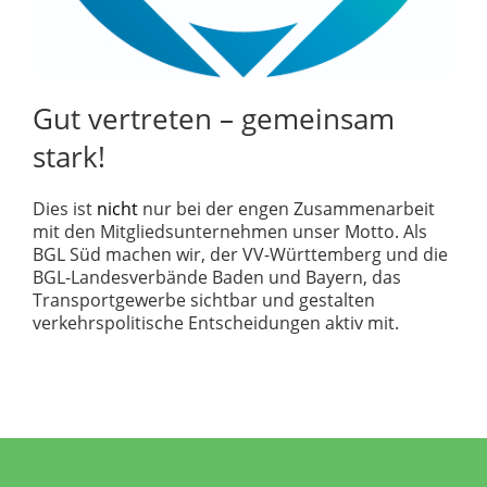
Gut vertreten – gemeinsam
stark!
Dies ist
nicht
nur bei der engen Zusammenarbeit
mit den Mitgliedsunternehmen unser Motto. Als
BGL Süd machen wir, der VV-Württemberg und die
BGL-Landesverbände Baden und Bayern, das
Transportgewerbe sichtbar und gestalten
verkehrspolitische Entscheidungen aktiv mit.