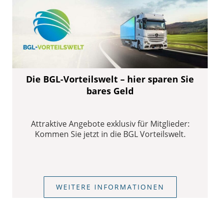
Die BGL-Vorteilswelt – hier sparen Sie
bares Geld
Attraktive Angebote exklusiv für Mitglieder:
Kommen Sie jetzt in die BGL Vorteilswelt.
WEITERE INFORMATIONEN