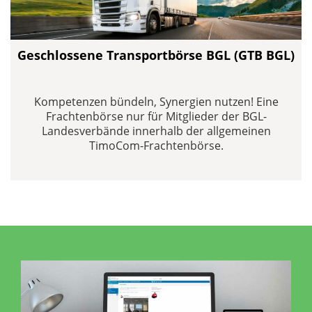
Geschlossene Transportbörse BGL (GTB BGL)
Kompetenzen bündeln, Synergien nutzen! Eine
Frachtenbörse nur für Mitglieder der BGL-
Landesverbände innerhalb der allgemeinen
TimoCom-Frachtenbörse.