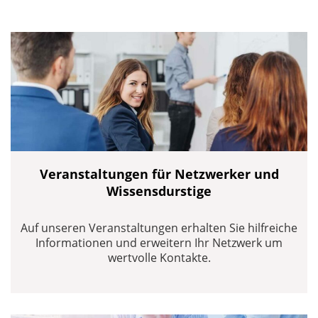
Veranstaltungen für Netzwerker und
Wissensdurstige
Auf unseren Veranstaltungen erhalten Sie hilfreiche
Informationen und erweitern Ihr Netzwerk um
wertvolle Kontakte.