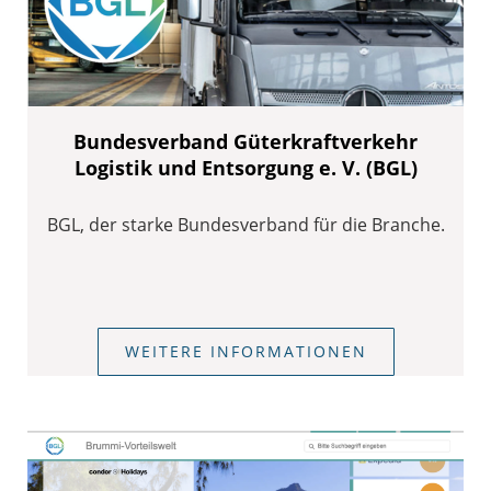
Bundesverband Güterkraftverkehr
Logistik und Entsorgung e. V. (BGL)
BGL, der starke Bundesverband für die Branche.
WEITERE INFORMATIONEN