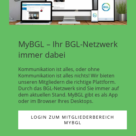
MyBGL – Ihr BGL-Netzwerk
immer dabei
Kommunikation ist alles, oder ohne
Kommunikation ist alles nichts! Wir bieten
unseren Mitgliedern die richtige Plattform.
Durch das BGL-Netzwerk sind Sie immer auf
dem aktuellen Stand. MyBGL gibt es als App
oder im Browser Ihres Desktops.
LOGIN ZUM MITGLIEDERBEREICH
MYBGL