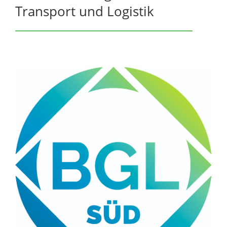
Transport und Logistik