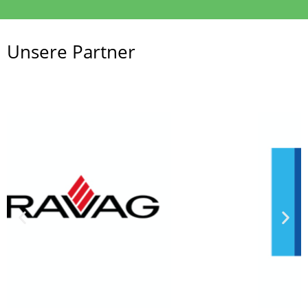
Unsere Partner