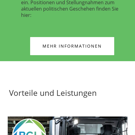
ein. Positionen und Stellungnahmen zum
aktuellen politischen Geschehen finden Sie
hier:
MEHR INFORMATIONEN
Vorteile und Leistungen