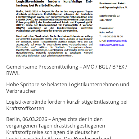
Gemeinsame Pressemitteilung – AMÖ / BGL / BPEX /
BWVL
Hohe Spritpreise belasten Logistikunternehmen und
Verbraucher
Logistikverbände fordern kurzfristige Entlastung bei
Kraftstoffkosten
Berlin, 06.03.2026 – Angesichts der in den
vergangenen Tagen drastisch gestiegenen
Kraftstoffpreise schlagen die deutschen
Logistikverbände Alarm. Der Bundesverband