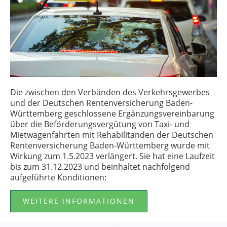
Die zwischen den Verbänden des Verkehrsgewerbes
und der Deutschen Rentenversicherung Baden-
Württemberg geschlossene Ergänzungsvereinbarung
über die Beförderungsvergütung von Taxi- und
Mietwagenfahrten mit Rehabilitanden der Deutschen
Rentenversicherung Baden-Württemberg wurde mit
Wirkung zum 1.5.2023 verlängert. Sie hat eine Laufzeit
bis zum 31.12.2023 und beinhaltet nachfolgend
aufgeführte Konditionen:
WEITERE INFORMATIONEN