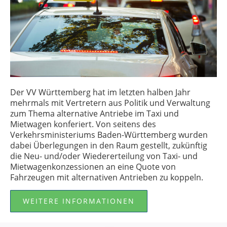
Der VV Württemberg hat im letzten halben Jahr
mehrmals mit Vertretern aus Politik und Verwaltung
zum Thema alternative Antriebe im Taxi und
Mietwagen konferiert. Von seitens des
Verkehrsministeriums Baden-Württemberg wurden
dabei Überlegungen in den Raum gestellt, zukünftig
die Neu- und/oder Wiedererteilung von Taxi- und
Mietwagenkonzessionen an eine Quote von
Fahrzeugen mit alternativen Antrieben zu koppeln.
WEITERE INFORMATIONEN