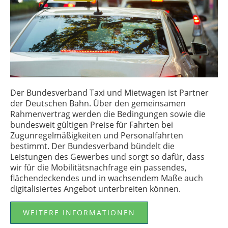
Der Bundesverband
Taxi
und Mietwagen ist Partner
der Deutschen
Bahn
. Über den gemeinsamen
Rahmenvertrag werden die Bedingungen sowie die
bundesweit gültigen Preise für Fahrten bei
Zugunregelmäßigkeiten und Personalfahrten
bestimmt. Der Bundesverband bündelt die
Leistungen des Gewerbes und sorgt so dafür, dass
wir für die Mobilitätsnachfrage ein passendes,
flächendeckendes und in wachsendem Maße auch
digitalisiertes Angebot unterbreiten können.
WEITERE INFORMATIONEN