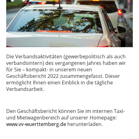
Die Verbandsaktivitäten (gewerbepolitisch als auch
verbandsintern) des vergangenen Jahres haben wir
für Sie – kompakt- in unserem neuen
Geschäftsbericht 2022 zusammengefasst. Dieser
ermöglicht Ihnen einen Einblick in die tägliche
Verbandsarbeit.
Den Geschäftsbericht können Sie im internen Taxi-
und Mietwagenbereich auf unserer Homepage:
www.vv-wuerttemberg.de
herunterladen.