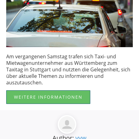
Am vergangenen Samstag trafen sich Taxi- und
Mietwagenunternehmer aus Württemberg zum
Taxitag in Stuttgart und nutzten die Gelegenheit, sich
über aktuelle Themen zu informieren und
auszutauschen.
WEITERE INFORMATIONEN
Author:
vvw