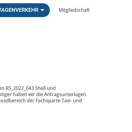
Mitgliedschaft
TWAGENVERKEHR
n RS_2022_043 Shell und
iger haben wir die Antragsunterlagen
adbereich der Fachsparte Taxi- und