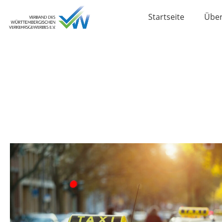
Startseite
Über